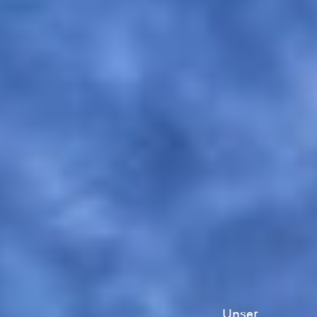
Unser