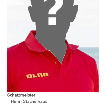
Schatzmeister
Henri Stachelhaus