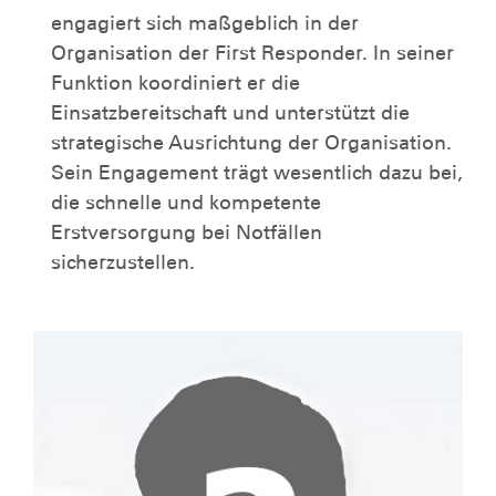
engagiert sich maßgeblich in der
Organisation der First Responder. In seiner
Funktion koordiniert er die
Einsatzbereitschaft und unterstützt die
strategische Ausrichtung der Organisation.
Sein Engagement trägt wesentlich dazu bei,
die schnelle und kompetente
Erstversorgung bei Notfällen
sicherzustellen.