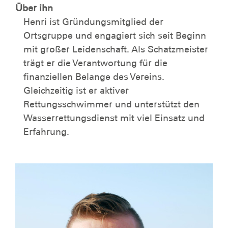
Über ihn
Henri ist Gründungsmitglied der
Ortsgruppe und engagiert sich seit Beginn
mit großer Leidenschaft. Als Schatzmeister
trägt er die Verantwortung für die
finanziellen Belange des Vereins.
Gleichzeitig ist er aktiver
Rettungsschwimmer und unterstützt den
Wasserrettungsdienst mit viel Einsatz und
Erfahrung.