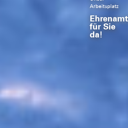
Arbeitsplatz
Ehrenamt
für Sie
da!