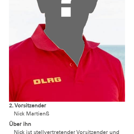
2. Vorsitzender
Nick Martienß
Über ihn
Nick ist stellvertretender Vorsitzender und