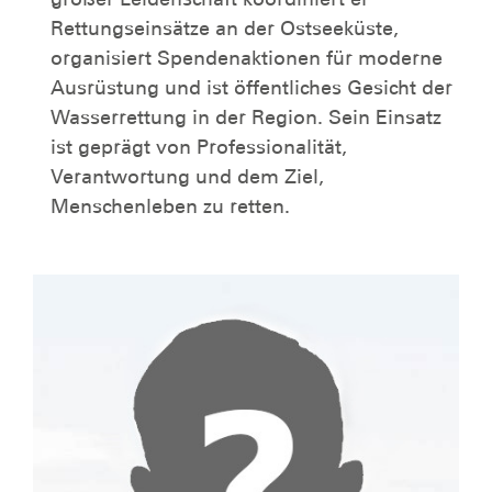
Rettungseinsätze an der Ostseeküste,
organisiert Spendenaktionen für moderne
Ausrüstung und ist öffentliches Gesicht der
Wasserrettung in der Region. Sein Einsatz
ist geprägt von Professionalität,
Verantwortung und dem Ziel,
Menschenleben zu retten.