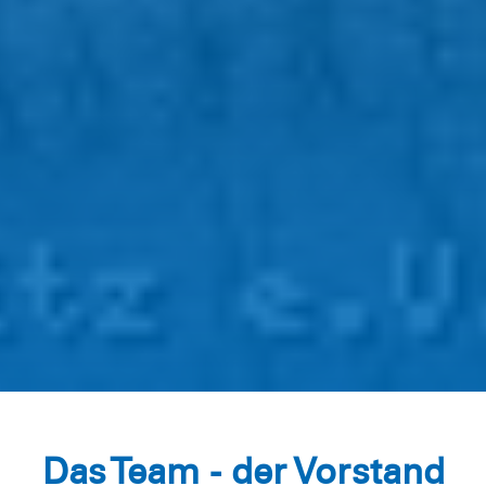
Das Team - der Vorstand