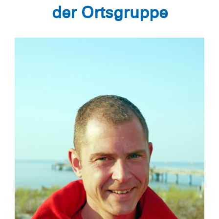
der Ortsgruppe