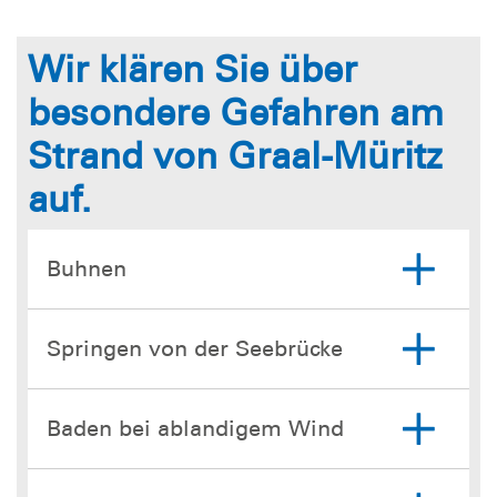
Wir klären Sie über
besondere Gefahren am
Strand von Graal-Müritz
auf.
Buhnen
Springen von der Seebrücke
Baden bei ablandigem Wind