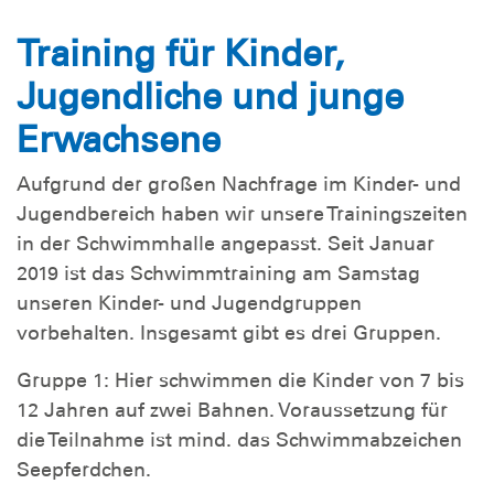
Training für Kinder,
Jugendliche und junge
Erwachsene
Aufgrund der großen Nachfrage im Kinder- und
Jugendbereich haben wir unsere Trainingszeiten
in der Schwimmhalle angepasst. Seit Januar
2019 ist das Schwimmtraining am Samstag
unseren Kinder- und Jugendgruppen
vorbehalten. Insgesamt gibt es drei Gruppen.
Gruppe 1: Hier schwimmen die Kinder von 7 bis
12 Jahren auf zwei Bahnen. Voraussetzung für
die Teilnahme ist mind. das Schwimmabzeichen
Seepferdchen.