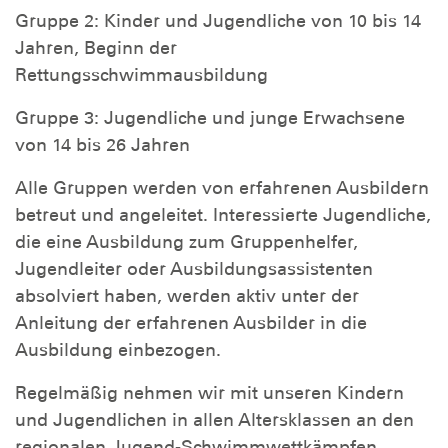
Gruppe 2: Kinder und Jugendliche von 10 bis 14
Jahren, Beginn der
Rettungsschwimmausbildung
Gruppe 3: Jugendliche und junge Erwachsene
von 14 bis 26 Jahren
Alle Gruppen werden von erfahrenen Ausbildern
betreut und angeleitet. Interessierte Jugendliche,
die eine Ausbildung zum Gruppenhelfer,
Jugendleiter oder Ausbildungsassistenten
absolviert haben, werden aktiv unter der
Anleitung der erfahrenen Ausbilder in die
Ausbildung einbezogen.
Regelmäßig nehmen wir mit unseren Kindern
und Jugendlichen in allen Altersklassen an den
regionalen Jugend-Schwimmwettkämpfen