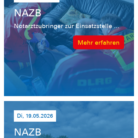
NAZB
Notarztzubringer zur Einsatzstelle ...
Mehr erfahren
Di, 19.05.2026
NAZB