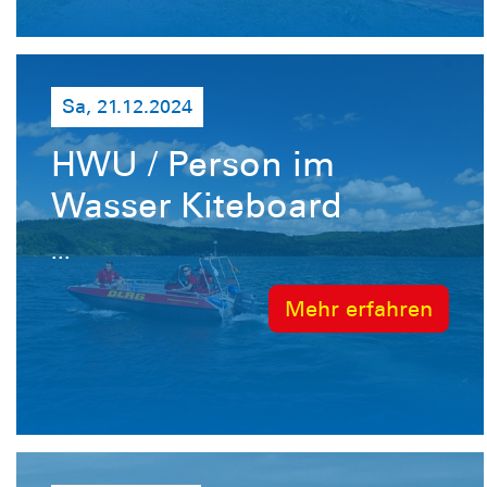
Sa, 21.12.2024
HWU / Person im
Wasser Kiteboard
...
Mehr erfahren