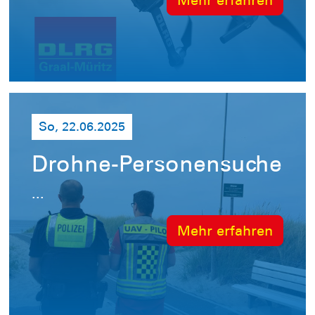
Mehr erfahren
So, 22.06.2025
Drohne-Personensuche
...
Mehr erfahren