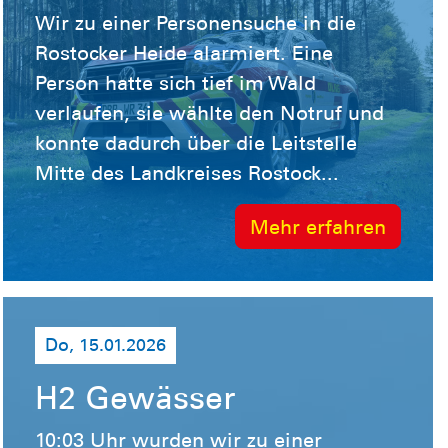
Wir zu einer Personensuche in die
Rostocker Heide alarmiert. Eine
Person hatte sich tief im Wald
verlaufen, sie wählte den Notruf und
konnte dadurch über die Leitstelle
Mitte des Landkreises Rostock...
Mehr erfahren
Do, 15.01.2026
H2 Gewässer
10:03 Uhr wurden wir zu einer