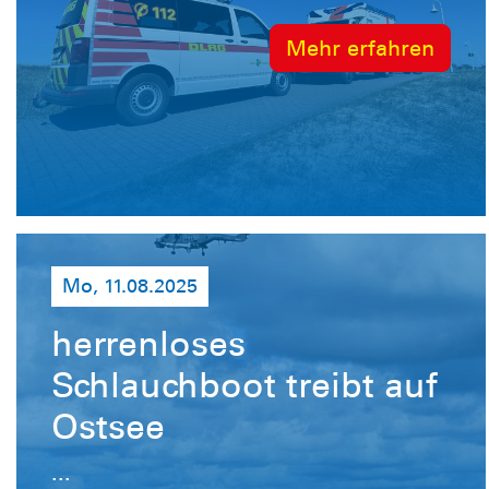
Mehr erfahren
Mo, 11.08.2025
herrenloses
Schlauchboot treibt auf
Ostsee
...