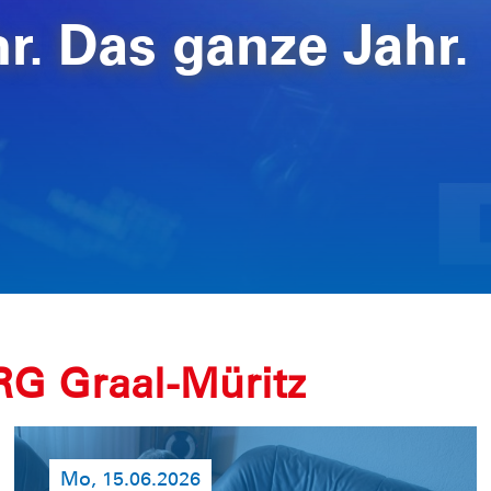
. Das ganze Jahr.
RG Graal-Müritz
Mo, 15.06.2026