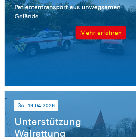
Patiententransport aus unwegsamen
Gelände...
Mehr erfahren
So, 19.04.2026
Unterstützung
Walrettung