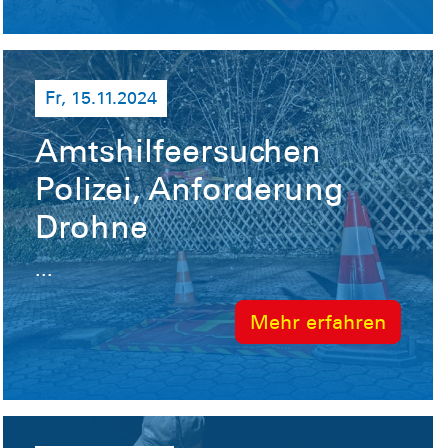
Fr, 15.11.2024
Amtshilfeersuchen
Polizei, Anforderung
Drohne
...
Mehr erfahren