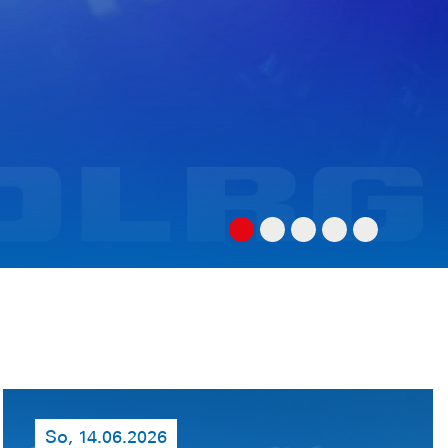
So, 14.06.2026